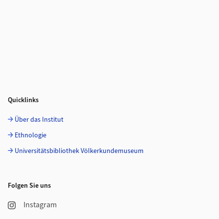
Quicklinks
Über das Institut
Ethnologie
Universitätsbibliothek Völkerkundemuseum
Folgen Sie uns
Instagram