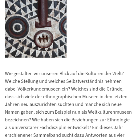
Wie gestalten wir unseren Blick auf die Kulturen der Welt?
Welche Stellung und welches Selbstverständnis nehmen
dabei Völkerkundemuseen ein? Welches sind die Gründe,
dass sich viele der ethnographischen Museen in den letzten
Jahren neu auszurichten suchten und manche sich neue
Namen gaben, sich zum Beispiel nun als Weltkulturenmuseen
bezeichnen? Wie haben sich die Beziehungen zur Ethnologie
als universitärer Fachdisziplin entwickelt? Ein dieses Jahr
erschienener Sammelband sucht dazu Antworten aus vier