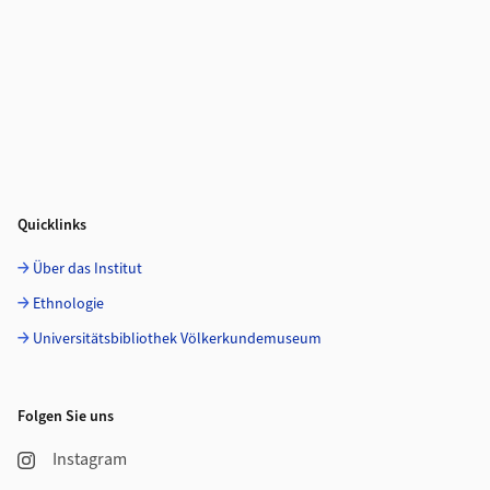
Quicklinks
Über das Institut
Ethnologie
Universitätsbibliothek Völkerkundemuseum
Folgen Sie uns
Instagram