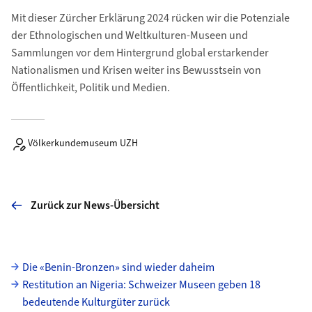
Mit dieser Zürcher Erklärung 2024 rücken wir die Potenziale
der Ethnologischen und Welt­kulturen-Museen und
Sammlungen vor dem Hintergrund global erstarkender
Nationalismen und Krisen weiter ins Bewusstsein von
Öffentlichkeit, Politik und Medien.
Völkerkundemuseum UZH
Zurück zur News-Übersicht
Unterseiten
Die «Benin-Bronzen» sind wieder daheim
Restitution an Nigeria: Schweizer Museen geben 18
bedeutende Kulturgüter zurück