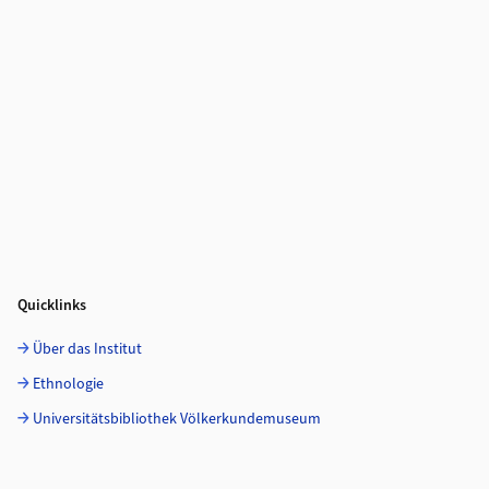
Quicklinks
Über das Institut
Ethnologie
Universitätsbibliothek Völkerkundemuseum