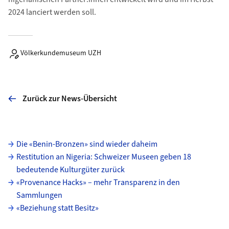
2024 lanciert werden soll.
Völkerkundemuseum UZH
Zurück zur News-Übersicht
Unterseiten
Die «Benin-Bronzen» sind wieder daheim
Restitution an Nigeria: Schweizer Museen geben 18
bedeutende Kulturgüter zurück
«Provenance Hacks» – mehr Transparenz in den
Sammlungen
«Beziehung statt Besitz»