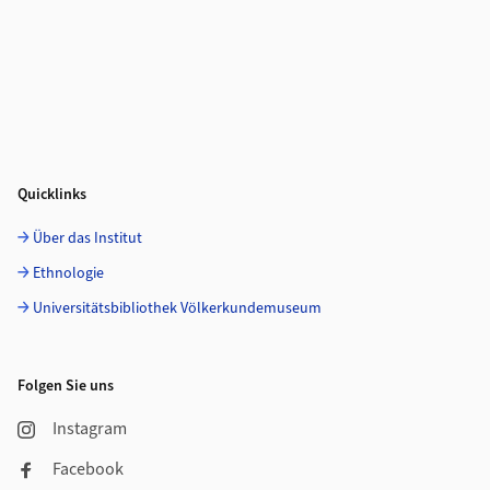
Quicklinks
Über das Institut
Ethnologie
Universitätsbibliothek Völkerkundemuseum
Folgen Sie uns
Instagram
Facebook